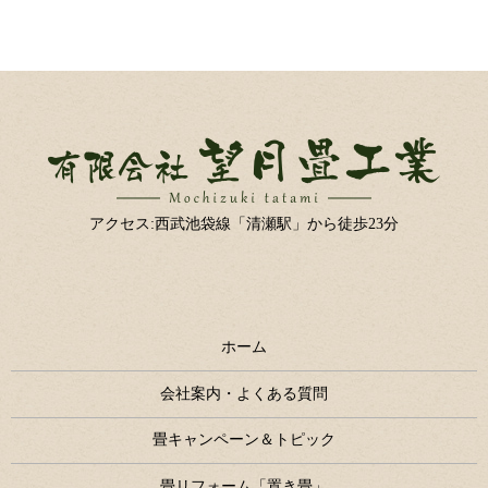
アクセス:西武池袋線「清瀬駅」から徒歩23分
ホーム
会社案内・よくある質問
畳キャンペーン＆トピック
畳リフォーム「置き畳」