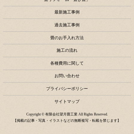
最新施工事例
過去施工事例
畳のお手入れ方法
施工の流れ
各種費用に関して
お問い合わせ
プライバシーポリシー
サイトマップ
Copyright © 有限会社望月畳工業 All Rights Reserved.
【掲載の記事・写真・イラストなどの無断複写・転載を禁じます】