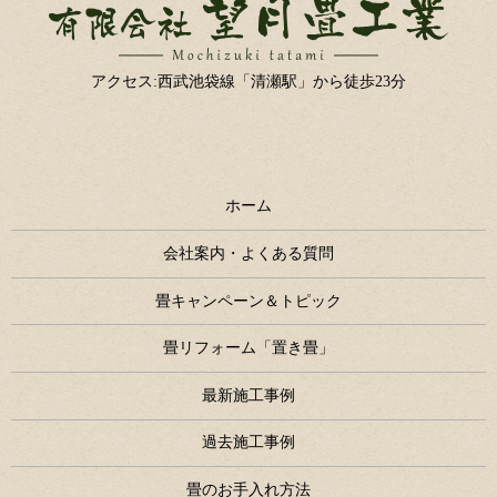
アクセス:西武池袋線「清瀬駅」から徒歩23分
ホーム
会社案内・よくある質問
畳キャンペーン＆トピック
畳リフォーム「置き畳」
最新施工事例
過去施工事例
畳のお手入れ方法