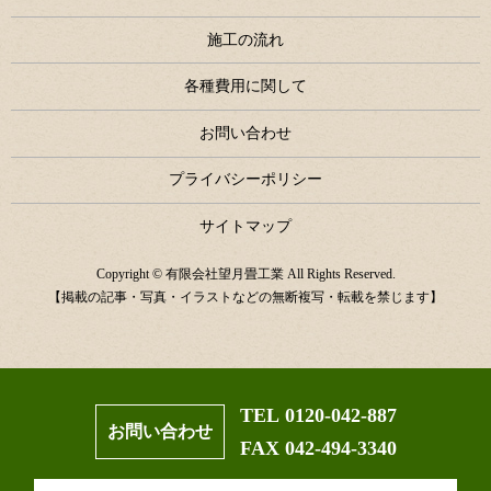
施工の流れ
各種費用に関して
お問い合わせ
プライバシーポリシー
サイトマップ
Copyright © 有限会社望月畳工業 All Rights Reserved.
【掲載の記事・写真・イラストなどの無断複写・転載を禁じます】
TEL 0120-042-887
お問い合わせ
FAX 042-494-3340