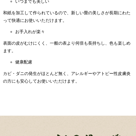
いつまでも美しい
和紙を加工して作られているので、新しい畳の美しさが長期にわた
って快適にお使いいただけます。
お手入れが楽々
表面の皮がむけにくく、一般の表より何倍も長持ちし、色も楽しめ
ます。
健康配慮
カビ・ダニの発生がほとんど無く、アレルギーやアトピー性皮膚炎
の方にも安心してお使いいただけます。