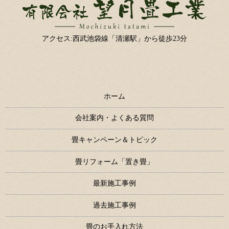
アクセス:西武池袋線「清瀬駅」から徒歩23分
ホーム
会社案内・よくある質問
畳キャンペーン＆トピック
畳リフォーム「置き畳」
最新施工事例
過去施工事例
畳のお手入れ方法