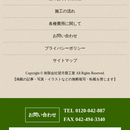
施工の流れ
各種費用に関して
お問い合わせ
プライバシーポリシー
サイトマップ
Copyright © 有限会社望月畳工業 All Rights Reserved.
【掲載の記事・写真・イラストなどの無断複写・転載を禁じます】
TEL 0120-042-887
お問い合わせ
FAX 042-494-3340