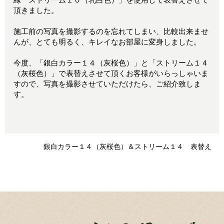
縁「ストリーム１０（乳白色）」を使用して表替えさせて
頂きました。
施工前の写真を撮影するのを忘れてしまい、比較出来ませ
んが、とても明るく、キレイなお部屋に変身しました。
今度、「銀白カラー１４（灰桜色）」と「ストリーム１４
（灰桜色）」で表替えさせて頂くお客様がいらっしゃいま
すので、写真を撮影させていただけたら、ご紹介致しま
す。
銀白カラー１４（灰桜色）＆ストリーム１４ 表替え