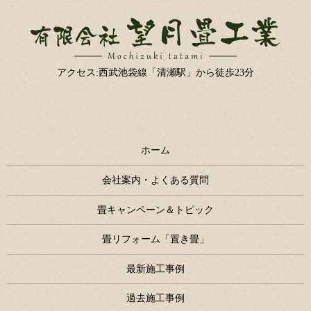
アクセス:西武池袋線「清瀬駅」から徒歩23分
ホーム
会社案内・よくある質問
畳キャンペーン＆トピック
畳リフォーム「置き畳」
最新施工事例
過去施工事例