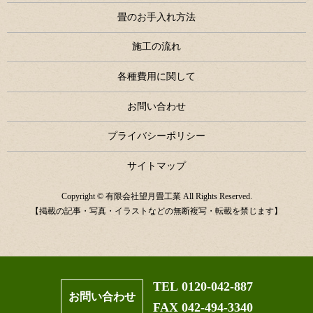
畳のお手入れ方法
施工の流れ
各種費用に関して
お問い合わせ
プライバシーポリシー
サイトマップ
Copyright © 有限会社望月畳工業 All Rights Reserved.
【掲載の記事・写真・イラストなどの無断複写・転載を禁じます】
TEL 0120-042-887
お問い合わせ
FAX 042-494-3340