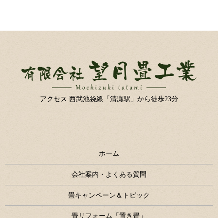
アクセス:西武池袋線「清瀬駅」から徒歩23分
ホーム
会社案内・よくある質問
畳キャンペーン＆トピック
畳リフォーム「置き畳」