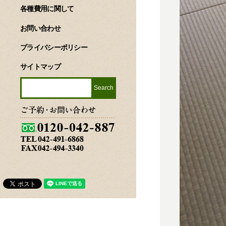
各種費用に関して
お問い合わせ
プライバシーポリシー
サイトマップ