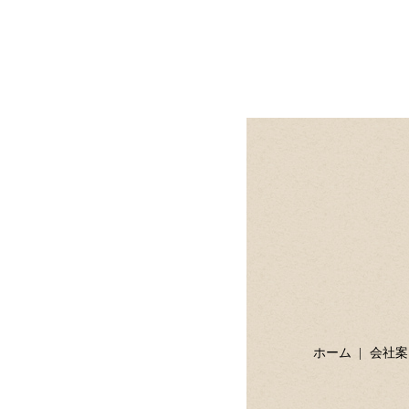
ホーム
会社案